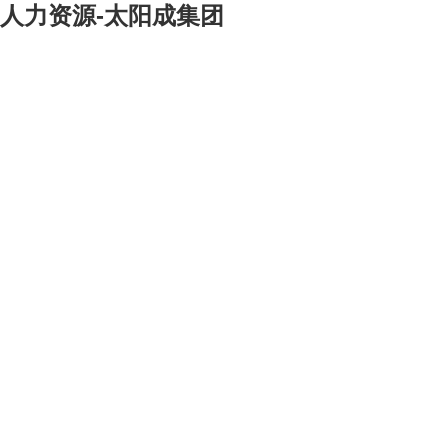
人力资源-太阳成集团
15vip太阳成的人才理念