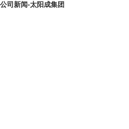
公司新闻-太阳成集团
太阳成集团-15vip太阳成
中国重机
新闻
8月10日，受济南钢铁集团总公司委托，
机架机组和平整机机组的进口合同。陆文俊总经