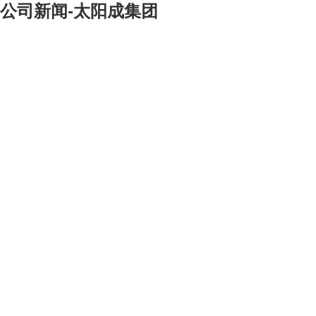
公司新闻-太阳成集团
太阳成集团-15vip太阳成
中国重机
新闻