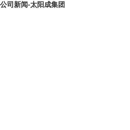
公司新闻-太阳成集团
太阳成集团-15vip太阳成
中国重机
新闻