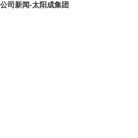
公司新闻-太阳成集团
太阳成集团-15vip太阳成
中国重机
新闻