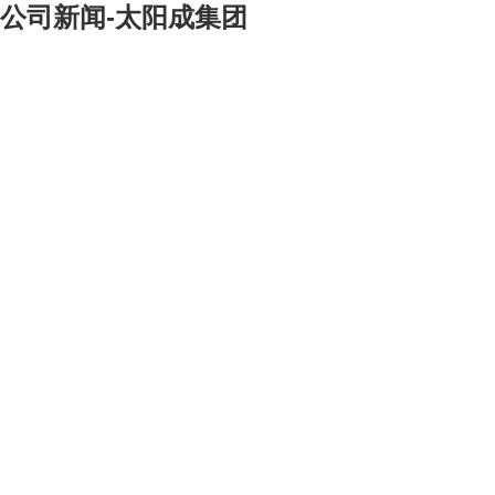
公司新闻-太阳成集团
[大]
[中]
[小]