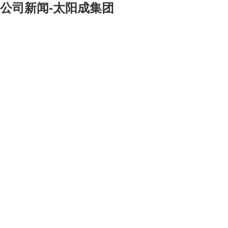
公司新闻-太阳成集团
太阳成集团-15vip太阳成
中国重机
新闻