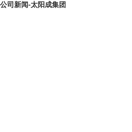
公司新闻-太阳成集团
太阳成集团-15vip太阳成
中国重机
新闻