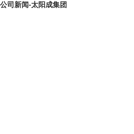
公司新闻-太阳成集团
太阳成集团-15vip太阳成
中国重机
新闻