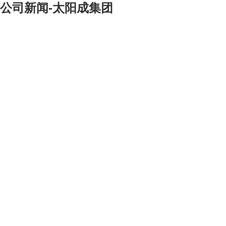
公司新闻-太阳成集团
太阳成集团-15vip太阳成
中国重机
新闻