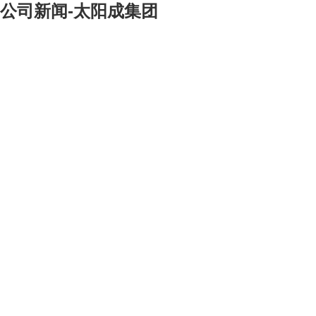
公司新闻-太阳成集团
[大]
[中]
[小]