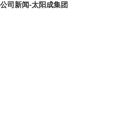
公司新闻-太阳成集团
太阳成集团-15vip太阳成
中国重机
新闻