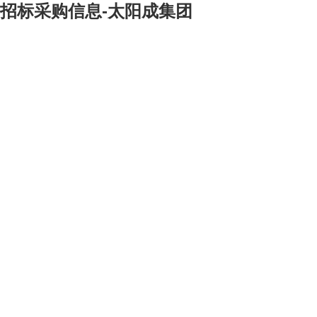
招标采购信息-太阳成集团
太阳成集团首页
中国重机
新闻中心
202
企业基本信息